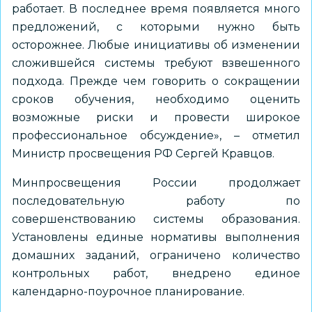
работает. В последнее время появляется много
предложений, с которыми нужно быть
осторожнее. Любые инициативы об изменении
сложившейся системы требуют взвешенного
подхода. Прежде чем говорить о сокращении
сроков обучения, необходимо оценить
возможные риски и провести широкое
профессиональное обсуждение», – отметил
Министр просвещения РФ Сергей Кравцов.
Минпросвещения России продолжает
последовательную работу по
совершенствованию системы образования.
Установлены единые нормативы выполнения
домашних заданий, ограничено количество
контрольных работ, внедрено единое
календарно-поурочное планирование.