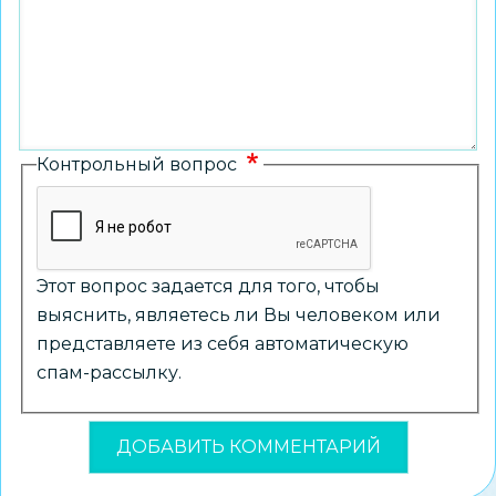
Контрольный вопрос
Этот вопрос задается для того, чтобы
выяснить, являетесь ли Вы человеком или
представляете из себя автоматическую
спам-рассылку.