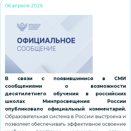
06 апреля 2026
В связи с появившимися в СМИ
сообщениями о возможности
десятилетнего обучения в российских
школах Минпросвещения России
опубликовало официальный комментарий.
Образовательная система в России выстроена и
позволяет обеспечивать эффективное освоение