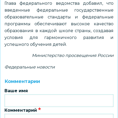
Глава федерального ведомства добавил, что
введенные федеральные государственные
образовательные стандарты и федеральные
программы обеспечивают высокое качество
образования в каждой школе страны, создавая
условия для гармоничного развития и
успешного обучения детей.
Министерство просвещения России
Федеральные новости
Комментарии
Ваше имя
Комментарий