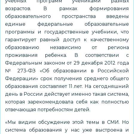
учебных программ учениками разных
возрастов. В рамках формирования
образовательного пространства введены
единые федеральные образовательные
программы и государственные учебники, что
гарантирует равный доступ к качественному
образованию независимо от региона
проживания ребенка. В соответствии с
Федеральным законом от 29 декабря 2012 года
№ 273-ФЗ «Об образовании в Российской
Федерации» срок получения среднего общего
образования составляет 11 лет. На сегодняшний
день в России действует именно такая система,
которая зарекомендовала себя как полностью
отвечающая потребностям детей.
«Мы видим обсуждение этой темы в СМИ. Но
система образования у нас уже выстроена и