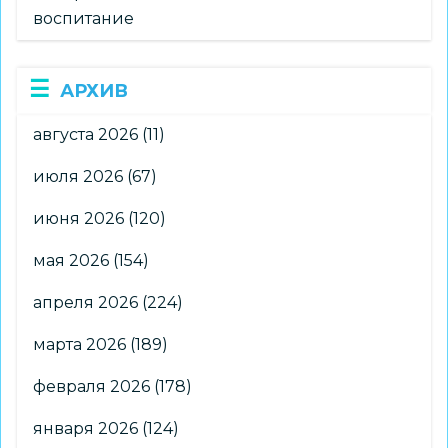
воспитание
АРХИВ
августа 2026
(11)
июля 2026
(67)
июня 2026
(120)
мая 2026
(154)
апреля 2026
(224)
марта 2026
(189)
февраля 2026
(178)
января 2026
(124)