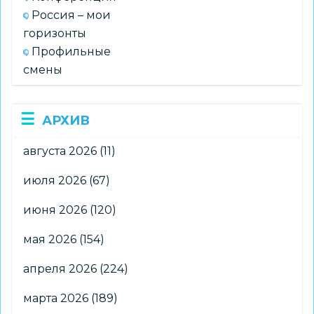
Россия – мои
горизонты
Профильные
смены
АРХИВ
августа 2026
(11)
июля 2026
(67)
июня 2026
(120)
мая 2026
(154)
апреля 2026
(224)
марта 2026
(189)