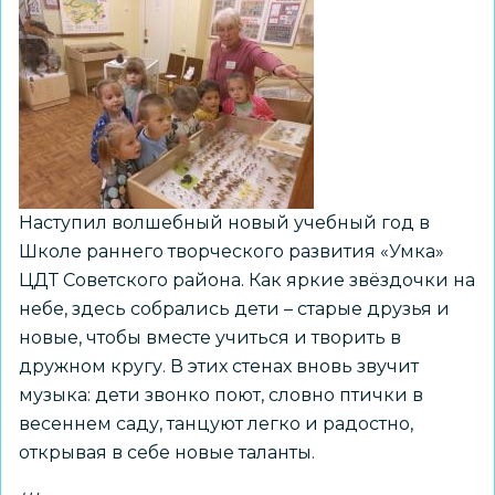
Наступил волшебный новый учебный год в
Школе раннего творческого развития «Умка»
ЦДТ Советского района. Как яркие звёздочки на
небе, здесь собрались дети – старые друзья и
новые, чтобы вместе учиться и творить в
дружном кругу. В этих стенах вновь звучит
музыка: дети звонко поют, словно птички в
весеннем саду, танцуют легко и радостно,
открывая в себе новые таланты.