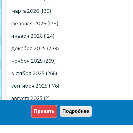
марта 2026
(189)
февраля 2026
(178)
января 2026
(124)
декабря 2025
(239)
ноября 2025
(269)
октября 2025
(266)
сентября 2025
(176)
августа 2025
(2)
Принять
Подробнее