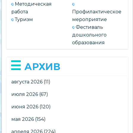
Методическая
работа
Профилактическое
Туризм
мероприятие
Фестиваль
дошкольного
образования
АРХИВ
августа 2026
(11)
июля 2026
(67)
июня 2026
(120)
мая 2026
(154)
апреля 2026
(224)