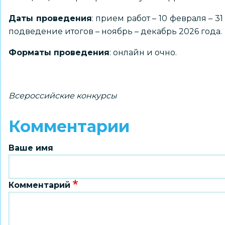
Даты проведения
: прием работ – 10 февраля – 31
подведение итогов – ноябрь – декабрь 2026 года.
Форматы проведения
: онлайн и очно.
Всероссийские конкурсы
Комментарии
Ваше имя
Комментарий