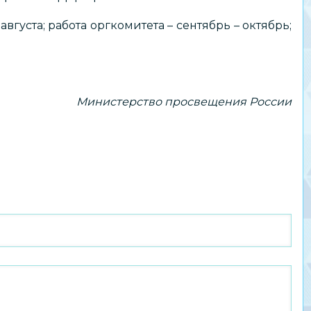
 августа; работа оргкомитета – сентябрь – октябрь;
Министерство просвещения России