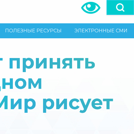
ПОЛЕЗНЫЕ РЕСУРСЫ
ЭЛЕКТРОННЫЕ СМИ
 принять
дном
Мир рисует