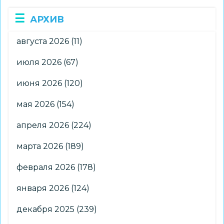
АРХИВ
августа 2026
(11)
июля 2026
(67)
июня 2026
(120)
мая 2026
(154)
апреля 2026
(224)
марта 2026
(189)
февраля 2026
(178)
января 2026
(124)
декабря 2025
(239)