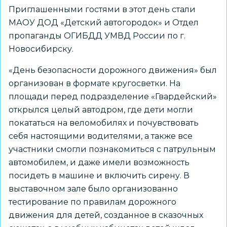
Приглашенными гостями в этот день стали
МАОУ ДОД «Детский автогородок» и Отдел
пропаганды ОГИБДД УМВД России по г.
Новосибирску.
«День безопасности дорожного движения» был
организован в формате кругосветки. На
площади перед подразделение «Гвардейский»
открылся целый автодром, где дети могли
покататься на веломобилях и почувствовать
себя настоящими водителями, а также все
участники смогли познакомиться с патрульным
автомобилем, и даже имели возможность
посидеть в машине и включить сирену. В
выставочном зале было организованно
тестирование по правилам дорожного
движения для детей, созданное в сказочных