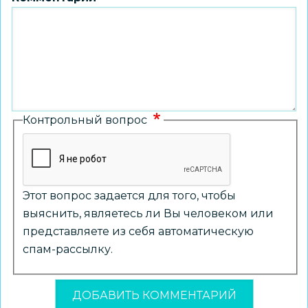
Контрольный вопрос
Этот вопрос задается для того, чтобы
выяснить, являетесь ли Вы человеком или
представляете из себя автоматическую
спам-рассылку.