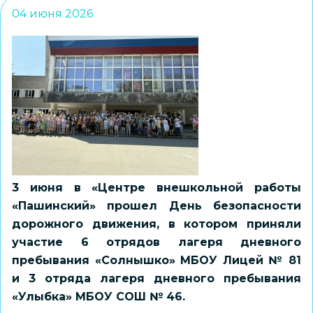
04 июня 2026
3 июня в «Центре внешкольной работы
«Пашинский» прошел День безопасности
дорожного движения, в котором приняли
участие 6 отрядов лагеря дневного
пребывания «Солнышко» МБОУ Лицей № 81
и 3 отряда лагеря дневного пребывания
«Улыбка» МБОУ СОШ № 46.