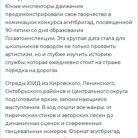
Юные инспекторы движения
продемонстрировали свое творчество в
номинации конкурса агитбригад, посвященной
90-летию со дня образования
Госавтоинспекции. Эта круглая дата стала для
школьников поводом не только проявить
артистизм, но и глубже изучить историю
службы, которая ежедневно стоит на страже
порядка на дорогах.
Отряды ЮИД из Кировского, Ленинского,
Октябрьского районов и Центрального округа
подготовили яркие, запоминающиеся
выступления. В ход пошли все жанры: от
лирических стихов и авторских песен до
динамичных сценок и современных
танцевальных номеров. Формат агитбригад