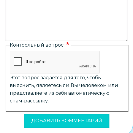
Контрольный вопрос
Этот вопрос задается для того, чтобы
выяснить, являетесь ли Вы человеком или
представляете из себя автоматическую
спам-рассылку.