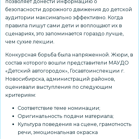
позволяет донести информацию о
безопасности дорожного движения до детской
аудитории максимально эффективно. Когда
правила пишут сами дети и воплощают их в
сценариях, это запоминается гораздо лучше,
чем сухие лекции.
Конкурсная борьба была напряженной. Жюри, в
состав которого вошли представители МАУДО
«Детский автогородок», Госавтоинспекции г.
Новосибирска, администраций районов,
оценивали выступления по следующим
критериям:
Соответствие теме номинации;
Оригинальность подачи материала;
Культура поведения на сцене, грамотность
речи, эмоциональная окраска