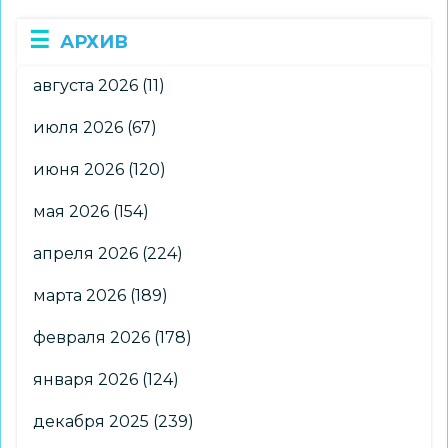
АРХИВ
августа 2026
(11)
июля 2026
(67)
июня 2026
(120)
мая 2026
(154)
апреля 2026
(224)
марта 2026
(189)
февраля 2026
(178)
января 2026
(124)
декабря 2025
(239)