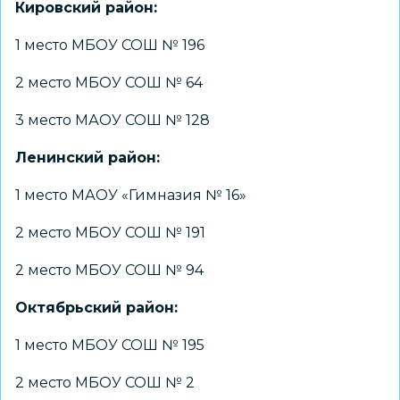
Кировский район:
1 место МБОУ СОШ № 196
2 место МБОУ СОШ № 64
3 место МАОУ СОШ № 128
Ленинский район:
1 место МАОУ «Гимназия № 16»
2 место МБОУ СОШ № 191
2 место МБОУ СОШ № 94
Октябрьский район:
1 место МБОУ СОШ № 195
2 место МБОУ СОШ № 2