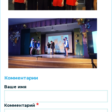
Комментарии
Ваше имя
Комментарий