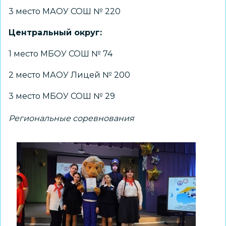
3 место МАОУ СОШ № 220
Центральный округ:
1 место МБОУ СОШ № 74
2 место МАОУ Лицей № 200
3 место МБОУ СОШ № 29
Региональные соревнования