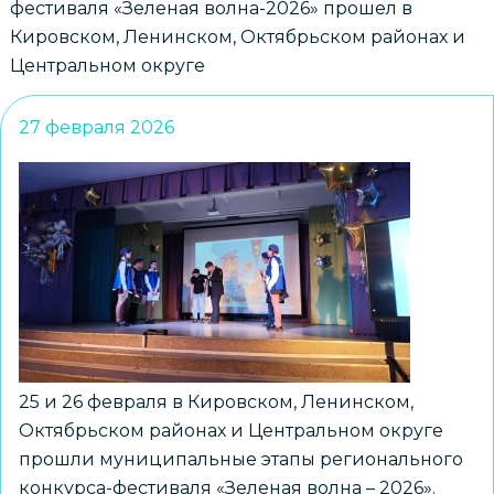
фестиваля «Зеленая волна-2026» прошел в
Кировском, Ленинском, Октябрьском районах и
Центральном округе
27 февраля 2026
25 и 26 февраля в Кировском, Ленинском,
Октябрьском районах и Центральном округе
прошли муниципальные этапы регионального
конкурса-фестиваля «Зеленая волна – 2026».