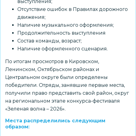
выступления;
Отсутствие ошибок в Правилах дорожного
движения;
Наличие музыкального оформления;
Продолжительность выступления
Состав команды, возраст;
Наличие оформленного сценария.
По итогам просмотров в Кировском,
Ленинском, Октябрьском районах и
Центральном округе были определены
победители. Отряды, занявшие первые места,
получили право представить свой район, округ
на региональном этапе конкурса-фестиваля
«Зеленая волна – 2026».
Места распределились следующим
образом: