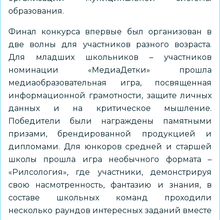
образования.
Финал конкурса впервые был организован в
две волны для участников разного возраста.
Для младших школьников – участников
номинации «МедиаДетки» прошла
медиаобразовательная игра, посвященная
информационной грамотности, защите личных
данных и на критическое мышление.
Победители были награждены памятными
призами, брендированной продукцией и
дипломами. Для юнкоров средней и старшей
школы прошла игра необычного формата –
«Рилсология», где участники, демонстрируя
свою насмотренность, фантазию и знания, в
составе школьных команд проходили
несколько раундов интересных заданий вместе