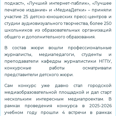
подкаст», «Лучший интернет-паблик», «Лучшее
печатное издание» и «МедиаДетки» – приняли
участие 25 детско-юношеских пресс-центров и
студии аудиовизуального творчества, более 250
школьников из образовательных организаций
общего и дополнительного образования.
В состав жюри вошли профессиональные
журналисты, медиапедагоги, студенты и
преподаватели кафедры журналистики НГПУ,
конкурсные работы осматривали
представители детского жюри.
Сам конкурс уже давно стал городской
медиаобразовательной площадкой и дал старт
нескольким интересным медиапроектам. В
рамках проведения конкурса в 2025-2026
учебном году прошли 4 встречи в рамках