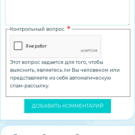
Контрольный вопрос
Этот вопрос задается для того, чтобы
выяснить, являетесь ли Вы человеком или
представляете из себя автоматическую
спам-рассылку.