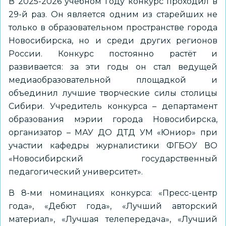
В 2025-2026 учебном году конкурс проходил в
29-й раз. Он является одним из старейших не
только в образовательном пространстве города
Новосибирска, но и среди других регионов
России. Конкурс постоянно растёт и
развивается: за эти годы он стал ведущей
медиаобразовательной площадкой и
объединил лучшие творческие силы столицы
Сибири. Учредитель конкурса – департамент
образования мэрии города Новосибирска,
организатор – МАУ ДО ДТД УМ «Юниор» при
участии кафедры журналистики ФГБОУ ВО
«Новосибирский государственный
педагогический университет».
В 8-ми номинациях конкурса: «Пресс-центр
года», «Дебют года», «Лучший авторский
материал», «Лучшая телепередача», «Лучший