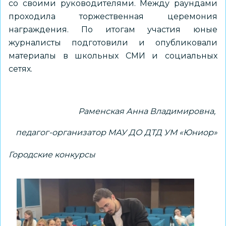
со своими руководителями. Между раундами
проходила торжественная церемония
награждения. По итогам участия юные
журналисты подготовили и опубликовали
материалы в школьных СМИ и социальных
сетях.
Раменская Анна Владимировна,
педагог-организатор МАУ ДО ДТД УМ «Юниор»
Городские конкурсы