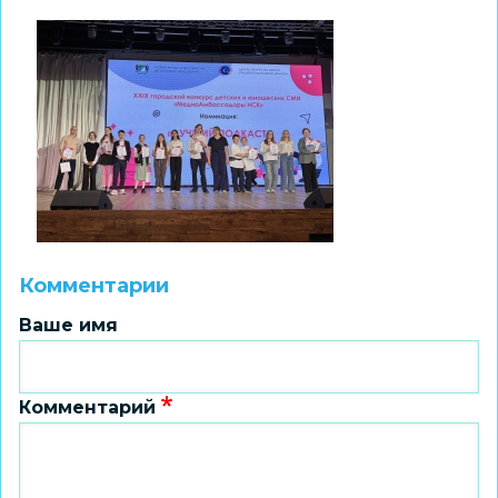
Комментарии
Ваше имя
Комментарий