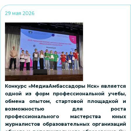
29 мая 2026
Конкурс «МедиаАмбассадоры Нск» является
одной из форм профессиональной учебы,
обмена опытом, стартовой площадкой и
возможностью для роста
профессионального мастерства юных
журналистов образовательных организаций