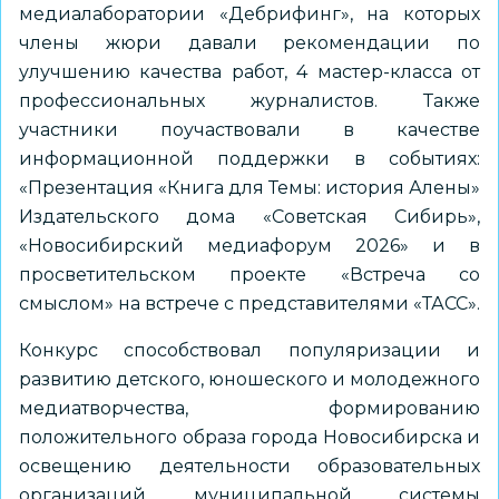
медиалаборатории «Дебрифинг», на которых
члены жюри давали рекомендации по
улучшению качества работ, 4 мастер-класса от
профессиональных журналистов. Также
участники поучаствовали в качестве
информационной поддержки в событиях:
«Презентация «Книга для Темы: история Алены»
Издательского дома «Советская Сибирь»,
«Новосибирский медиафорум 2026» и в
просветительском проекте «Встреча со
смыслом» на встрече с представителями «ТАСС».
Конкурс способствовал популяризации и
развитию детского, юношеского и молодежного
медиатворчества, формированию
положительного образа города Новосибирска и
освещению деятельности образовательных
организаций муниципальной системы