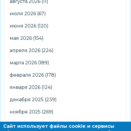
августа 2026
(11)
июля 2026
(67)
июня 2026
(120)
мая 2026
(154)
апреля 2026
(224)
марта 2026
(189)
февраля 2026
(178)
января 2026
(124)
декабря 2025
(239)
ноября 2025
(269)
октября 2025
(266)
Сайт использует файлы cookie и сервисы