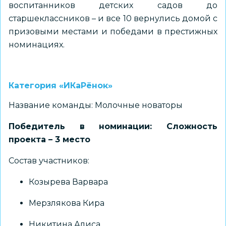
воспитанников детских садов до
старшеклассников – и все 10 вернулись домой с
призовыми местами и победами в престижных
номинациях.
Категория «ИКаРёнок»
Название команды: Молочные новаторы
Победитель в номинации: Сложность
проекта – 3 место
Состав участников:
Козырева Варвара
Мерзлякова Кира
Никитина Алиса