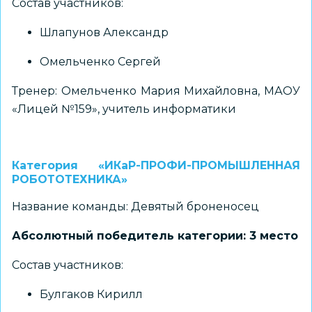
Состав участников:
Шлапунов Александр
Омельченко Сергей
Тренер: Омельченко Мария Михайловна, МАОУ
«Лицей №159», учитель информатики
Категория «ИКаР-ПРОФИ-ПРОМЫШЛЕННАЯ
РОБОТОТЕХНИКА»
Название команды: Девятый броненосец
Абсолютный победитель категории: 3 место
Состав участников:
Булгаков Кирилл