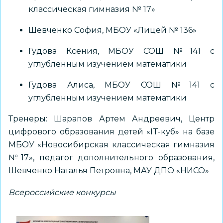
классическая гимназия № 17»
Шевченко София, МБОУ «Лицей № 136»
Гудова Ксения, МБОУ СОШ №141 с
углубленным изучением математики
Гудова Алиса, МБОУ СОШ №141 с
углубленным изучением математики
Тренеры: Шарапов Артем Андреевич, Центр
цифрового образования детей «IT-куб» на базе
МБОУ «Новосибирская классическая гимназия
№17», педагог дополнительного образования,
Шевченко Наталья Петровна, МАУ ДПО «НИСО»
Всероссийские конкурсы