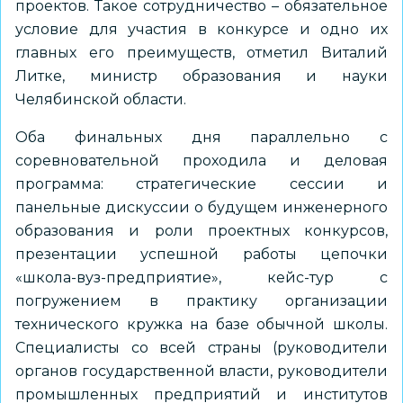
проектов. Такое сотрудничество – обязательное
условие для участия в конкурсе и одно их
главных его преимуществ, отметил Виталий
Литке, министр образования и науки
Челябинской области.
Оба финальных дня параллельно с
соревновательной проходила и деловая
программа: стратегические сессии и
панельные дискуссии о будущем инженерного
образования и роли проектных конкурсов,
презентации успешной работы цепочки
«школа-вуз-предприятие», кейс-тур с
погружением в практику организации
технического кружка на базе обычной школы.
Специалисты со всей страны (руководители
органов государственной власти, руководители
промышленных предприятий и институтов