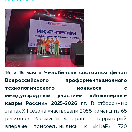
14 и 15 мая в Челябинске состоялся финал
Всероссийского профориентационного
технологического конкурса с
международным участием «Инженерные
кадры России» 2025-2026 гг.
В отборочных
этапах XII сезона участвовали 2058 команд из 68
регионов России и 4 стран. 11 территорий
впервые присоединились к «ИКаР». 720