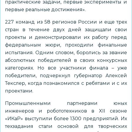
практические задачи, первые эксперименты и
первые реальные достижения».
227 команд из 58 регионов России и еще трех
стран в течение двух дней защищали свои
проекты и демонстрировали их работу перед
федеральным жюри, проходили финальные
испытания. Одним словом, боролись за звание
абсолютных победителей в своих конкурсных
категориях. Но все участники финала – уже
победители, подчеркнул губернатор Алексей
Текслер, когда познакомился с ребятами и с их
проектами.
Промышленными партнерами юных
инженеров и робототехников в XII сезоне
«ИКаР» выступили более 1300 предприятий. Их
техзадания стали основой для творческих