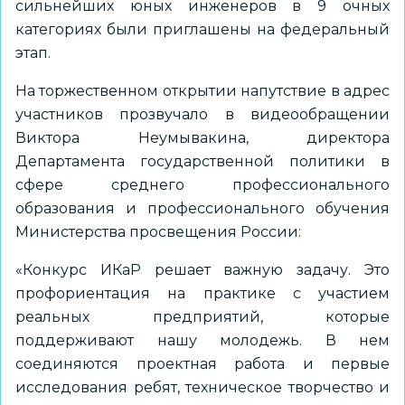
сильнейших юных инженеров в 9 очных
категориях были приглашены на федеральный
этап.
На торжественном открытии напутствие в адрес
участников прозвучало в видеообращении
Виктора Неумывакина, директора
Департамента государственной политики в
сфере среднего профессионального
образования и профессионального обучения
Министерства просвещения России:
«Конкурс ИКаР решает важную задачу. Это
профориентация на практике с участием
реальных предприятий, которые
поддерживают нашу молодежь. В нем
соединяются проектная работа и первые
исследования ребят, техническое творчество и