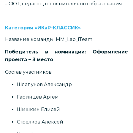
– СЮТ, педагог дополнительного образования
Категория «ИКаР-КЛАССИК»
Название команды: MM_Lab_iTeam
Победитель в номинации: Оформление
проекта – 3 место
Состав участников:
Шлапунов Александр
Гаринцев Артём
Шишкин Елисей
Стрелков Алексей