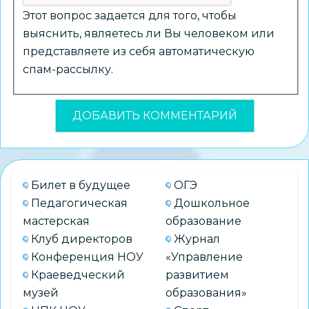
Этот вопрос задается для того, чтобы
выяснить, являетесь ли Вы человеком или
представляете из себя автоматическую
спам-рассылку.
Билет в будущее
ОГЭ
Педагогическая
Дошкольное
мастерская
образование
Клуб директоров
Журнал
Конференция НОУ
«Управление
Краеведческий
развитием
музей
образования»