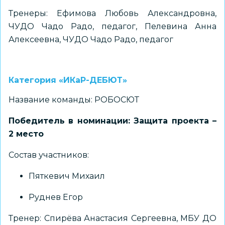
Тренеры: Ефимова Любовь Александровна,
ЧУДО Чадо Радо, педагог, Пелевина Анна
Алексеевна, ЧУДО Чадо Радо, педагог
Категория «ИКаР-ДЕБЮТ»
Название команды: РОБОСЮТ
Победитель в номинации: Защита проекта –
2 место
Состав участников:
Пяткевич Михаил
Руднев Егор
Тренер: Спирёва Анастасия Сергеевна, МБУ ДО