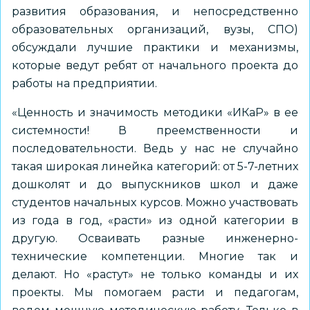
развития образования, и непосредственно
образовательных организаций, вузы, СПО)
обсуждали лучшие практики и механизмы,
которые ведут ребят от начального проекта до
работы на предприятии.
«Ценность и значимость методики «ИКаР» в ее
системности! В преемственности и
последовательности. Ведь у нас не случайно
такая широкая линейка категорий: от 5-7-летних
дошколят и до выпускников школ и даже
студентов начальных курсов. Можно участвовать
из года в год, «расти» из одной категории в
другую. Осваивать разные инженерно-
технические компетенции. Многие так и
делают. Но «растут» не только команды и их
проекты. Мы помогаем расти и педагогам,