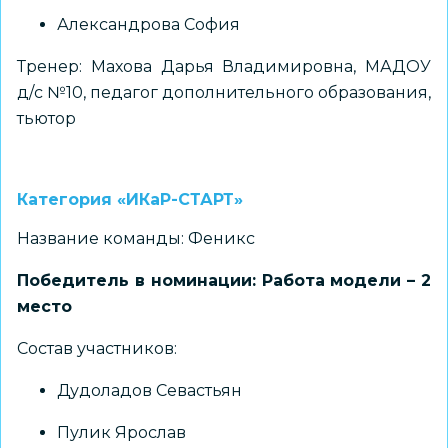
Александрова София
Тренер: Махова Дарья Владимировна, МАДОУ
д/с №10, педагог дополнительного образования,
тьютор
Категория «ИКаР-СТАРТ»
Название команды: Феникс
Победитель в номинации: Работа модели – 2
место
Состав участников:
Дудоладов Севастьян
Пулик Ярослав