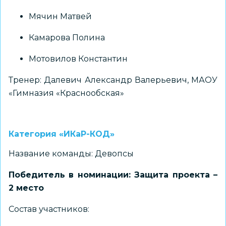
Мячин Матвей
Камарова Полина
Мотовилов Константин
Тренер: Далевич Александр Валерьевич, МАОУ
«Гимназия «Краснообская»
Категория «ИКаР-КОД»
Название команды: Девопсы
Победитель в номинации: Защита проекта –
2 место
Состав участников: