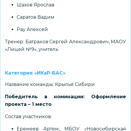
Шахов Ярослав
Саратов Вадим
Рау Алексей
Тренер: Батраков Сергей Александрович, МАОУ
«Лицей №9», учитель
Категория «ИКаР-БАС»
Название команды: Крылья Сибири
Победитель в номинации: Оформление
проекта – 1 место
Состав участников:
Еремеев Артем, МБОУ «Новосибирская