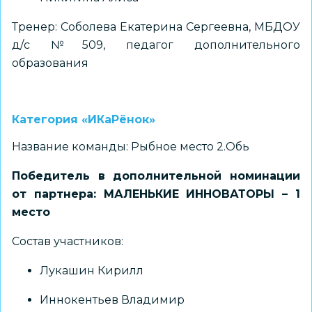
Тренер: Соболева Екатерина Сергеевна, МБДОУ
д/с №509, педагог дополнительного
образования
Категория «ИКаРёнок»
Название команды: Рыбное место 2.Обь
Победитель в дополнительной номинации
от партнера: МАЛЕНЬКИЕ ИННОВАТОРЫ – 1
место
Состав участников:
Лукашин Кирилл
Иннокентьев Владимир