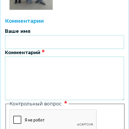
Комментарии
Ваше имя
Комментарий
Контрольный вопрос