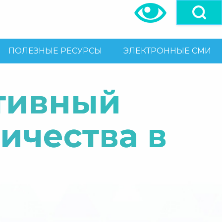
ПОЛЕЗНЫЕ РЕСУРСЫ
ЭЛЕКТРОННЫЕ СМИ
тивный
ничества в