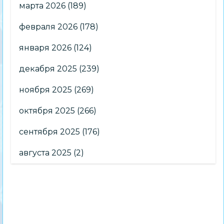
марта 2026
(189)
февраля 2026
(178)
января 2026
(124)
декабря 2025
(239)
ноября 2025
(269)
октября 2025
(266)
сентября 2025
(176)
августа 2025
(2)