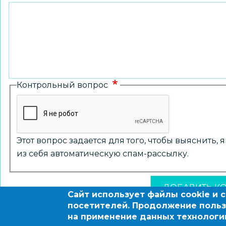
Контрольный вопрос
Этот вопрос задается для того, чтобы выяснить,
из себя автоматическую спам-рассылку.
Сайт использует файлы cookie и 
посетителей. Продолжение польз
на применение данных технологи
© 2004 - 2026 Новосибирский информационно-обра