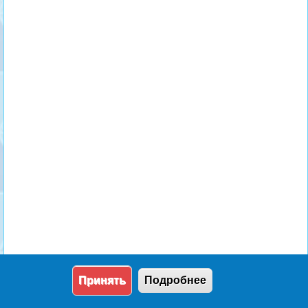
Принять
Подробнее