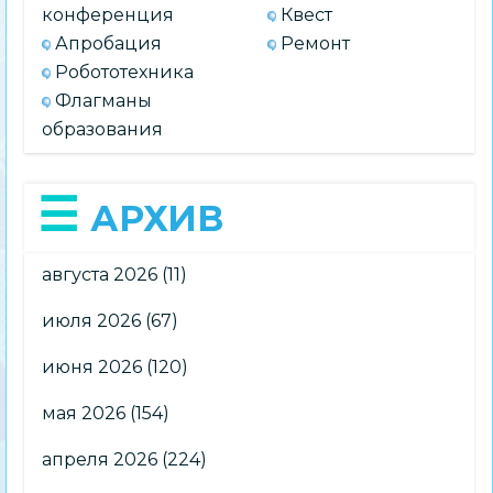
конференция
Квест
Апробация
Ремонт
Робототехника
Флагманы
образования
АРХИВ
августа 2026
(11)
июля 2026
(67)
июня 2026
(120)
мая 2026
(154)
апреля 2026
(224)