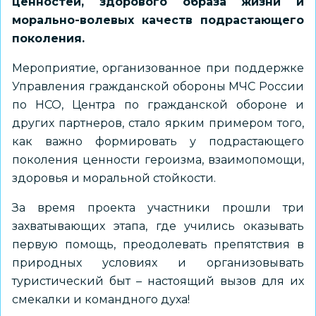
ценностей, здорового образа жизни и
морально-волевых качеств подрастающего
поколения.
Мероприятие, организованное при поддержке
Управления гражданской обороны МЧС России
по НСО, Центра по гражданской обороне и
других партнеров, стало ярким примером того,
как важно формировать у подрастающего
поколения ценности героизма, взаимопомощи,
здоровья и моральной стойкости.
За время проекта участники прошли три
захватывающих этапа, где учились оказывать
первую помощь, преодолевать препятствия в
природных условиях и организовывать
туристический быт – настоящий вызов для их
смекалки и командного духа!