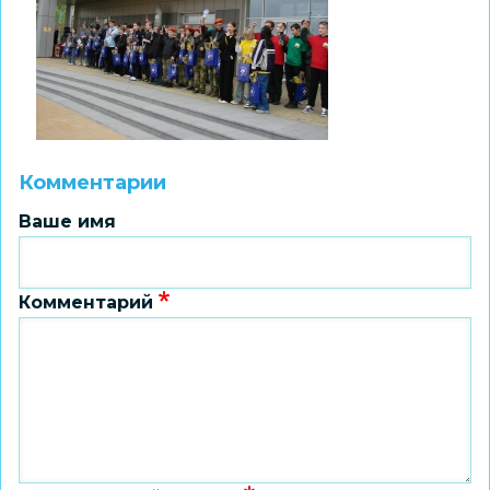
Комментарии
Ваше имя
Комментарий