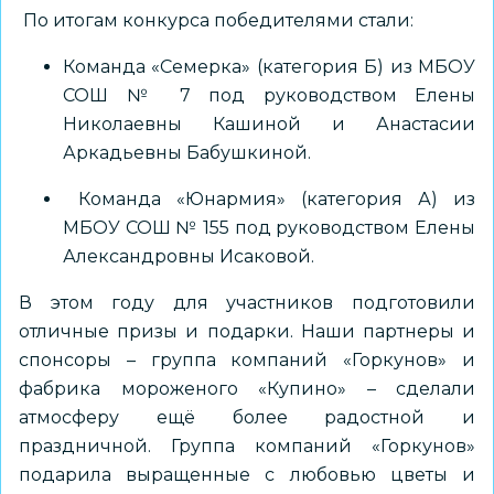
По итогам конкурса победителями стали:
Команда «Семерка» (категория Б) из МБОУ
СОШ № 7 под руководством Елены
Николаевны Кашиной и Анастасии
Аркадьевны Бабушкиной.
Команда «Юнармия» (категория А) из
МБОУ СОШ № 155 под руководством Елены
Александровны Исаковой.
В этом году для участников подготовили
отличные призы и подарки. Наши партнеры и
спонсоры – группа компаний «Горкунов» и
фабрика мороженого «Купино» – сделали
атмосферу ещё более радостной и
праздничной. Группа компаний «Горкунов»
подарила выращенные с любовью цветы и