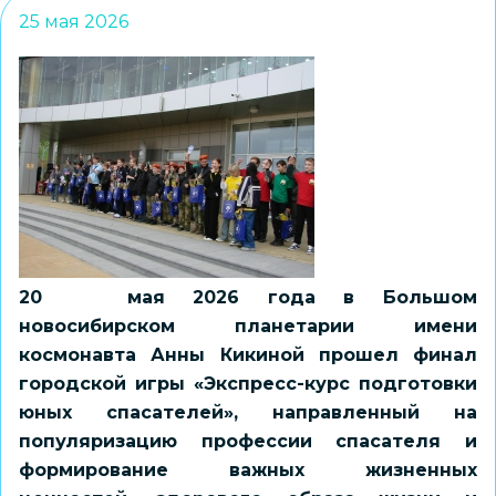
25 мая 2026
20 мая 2026 года в Большом
новосибирском планетарии имени
космонавта Анны Кикиной прошел финал
городской игры «Экспресс-курс подготовки
юных спасателей», направленный на
популяризацию профессии спасателя и
формирование важных жизненных