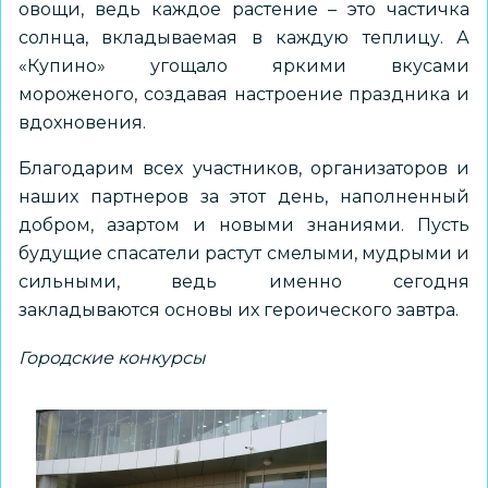
овощи, ведь каждое растение – это частичка
солнца, вкладываемая в каждую теплицу. А
«Купино» угощало яркими вкусами
мороженого, создавая настроение праздника и
вдохновения.
Благодарим всех участников, организаторов и
наших партнеров за этот день, наполненный
добром, азартом и новыми знаниями. Пусть
будущие спасатели растут смелыми, мудрыми и
сильными, ведь именно сегодня
закладываются основы их героического завтра.
Городские конкурсы