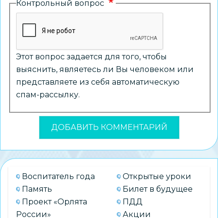
Контрольный вопрос
Этот вопрос задается для того, чтобы
выяснить, являетесь ли Вы человеком или
представляете из себя автоматическую
спам-рассылку.
Воспитатель года
Открытые уроки
Память
Билет в будущее
Проект «Орлята
ПДД
России»
Акции