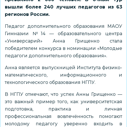
вышли более 240 лучших педагогов из 63
регионов России.
Педагог дополнительного образования МАОУ
Гимназии №14 — образовательного центра
«Универсарий» Анна Грищенко стала
победителем конкурса в номинации «Молодые
педагоги дополнительного образования».
Анна является выпускницей Института физико-
математического, информационного и
технологического образования НГПУ.
В НГПУ отмечают, что успех Анны Грищенко —
это важный пример того, как университетская
подготовка, практика и личная
профессиональная вовлечённость помогают
молодому педагогу уверенно входить в