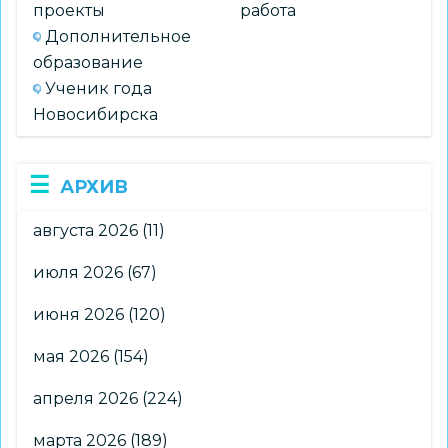
проекты
работа
Дополнительное
образование
Ученик года
Новосибирска
АРХИВ
августа 2026
(11)
июля 2026
(67)
июня 2026
(120)
мая 2026
(154)
апреля 2026
(224)
марта 2026
(189)