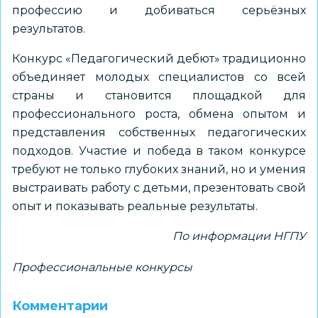
профессию и добиваться серьёзных
результатов.
Конкурс «Педагогический дебют» традиционно
объединяет молодых специалистов со всей
страны и становится площадкой для
профессионального роста, обмена опытом и
представления собственных педагогических
подходов. Участие и победа в таком конкурсе
требуют не только глубоких знаний, но и умения
выстраивать работу с детьми, презентовать свой
опыт и показывать реальные результаты.
По информации НГПУ
Профессиональные конкурсы
Комментарии