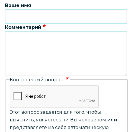
Ваше имя
Комментарий
Контрольный вопрос
Этот вопрос задается для того, чтобы
выяснить, являетесь ли Вы человеком или
представляете из себя автоматическую