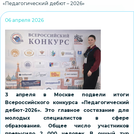
«Педагогический дебют – 2026»
06 апреля 2026
3 апреля в Москве подвели итоги
Всероссийского конкурса «Педагогический
дебют-2026». Это главное состязание для
молодых специалистов в сфере
образования. Общее число участников
превысило 2 000 человек. В очный тур