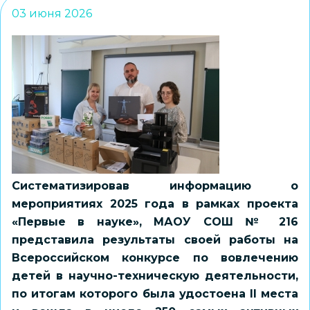
03 июня 2026
Систематизировав информацию о
мероприятиях 2025 года в рамках проекта
«Первые в науке», МАОУ СОШ № 216
представила результаты своей работы на
Всероссийском конкурсе по вовлечению
детей в научно-техническую деятельности,
по итогам которого была удостоена II места