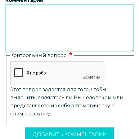
Комментарий
Контрольный вопрос
Этот вопрос задается для того, чтобы
выяснить, являетесь ли Вы человеком или
представляете из себя автоматическую
спам-рассылку.