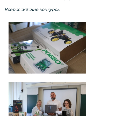
Всероссийские конкурсы