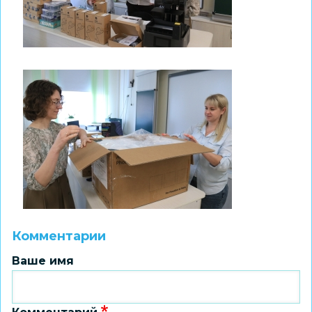
Комментарии
Ваше имя