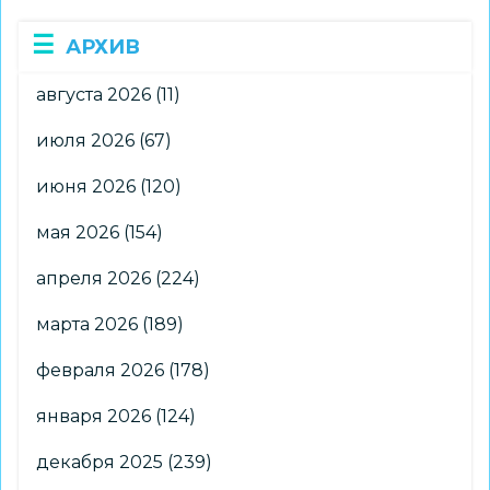
АРХИВ
августа 2026
(11)
июля 2026
(67)
июня 2026
(120)
мая 2026
(154)
апреля 2026
(224)
марта 2026
(189)
февраля 2026
(178)
января 2026
(124)
декабря 2025
(239)