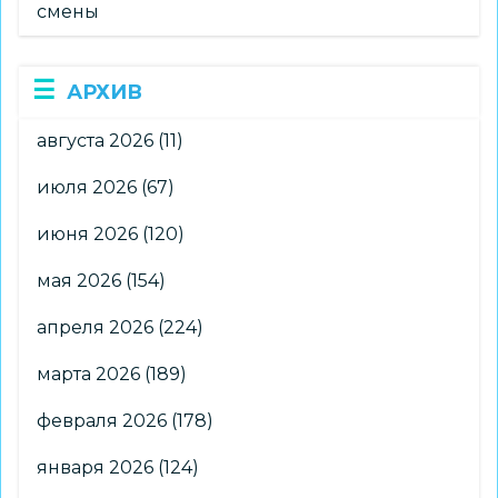
смены
АРХИВ
августа 2026
(11)
июля 2026
(67)
июня 2026
(120)
мая 2026
(154)
апреля 2026
(224)
марта 2026
(189)
февраля 2026
(178)
января 2026
(124)