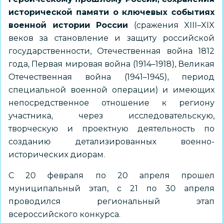
исторической памяти о ключевых событиях
военной истории России
(сражения XIII–XIX
веков за становление и защиту российской
государственности, Отечественная война 1812
года, Первая мировая война (1914–1918), Великая
Отечественная война (1941–1945), период
специальной военной операции) и имеющих
непосредственное отношение к региону
участника, через исследовательскую,
творческую и проектную деятельность по
созданию детализированных военно-
исторических диорам.
С 20 февраля по 20 апреля прошел
муниципальный этап, с 21 по 30 апреля
проводился региональный этап
всероссийского конкурса.