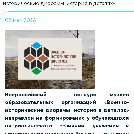
исторические диорамы: история в деталях»
08 мая 2026
Всероссийский конкурс музеев
образовательных организаций «Военно-
исторические диорамы: история в деталях»
направлен на формирование у обучающихся
патриотического сознания, уважения к
героическому прошлому России, сохранения