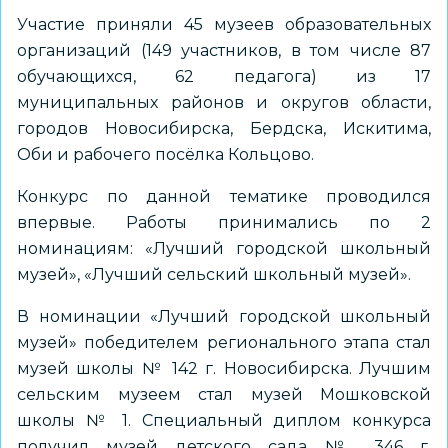
Участие приняли 45 музеев образовательных
организаций (149 участников, в том числе 87
обучающихся, 62 педагога) из 17
муниципальных районов и округов области,
городов Новосибирска, Бердска, Искитима,
Оби и рабочего посёлка Кольцово.
Конкурс по данной тематике проводился
впервые. Работы принимались по 2
номинациям: «Лучший городской школьный
музей», «Лучший сельский школьный музей».
В номинации «Лучший городской школьный
музей» победителем регионального этапа стал
музей школы № 142 г. Новосибирска. Лучшим
сельским музеем стал музей Мошковской
школы № 1. Специальный диплом конкурса
получил музей детского сада № 346 г.