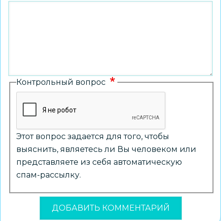
Контрольный вопрос
Этот вопрос задается для того, чтобы
выяснить, являетесь ли Вы человеком или
представляете из себя автоматическую
спам-рассылку.