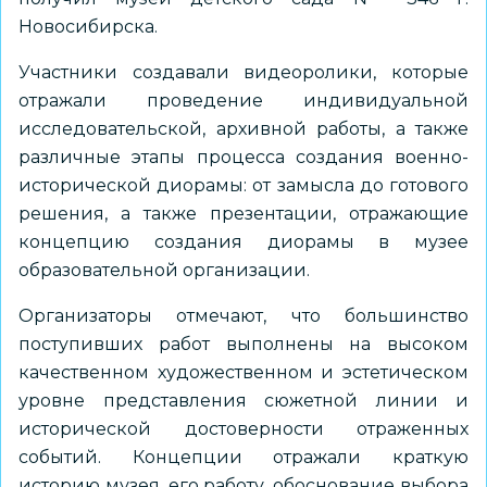
Новосибирска.
Участники создавали видеоролики, которые
отражали проведение индивидуальной
исследовательской, архивной работы, а также
различные этапы процесса создания военно-
исторической диорамы: от замысла до готового
решения, а также презентации, отражающие
концепцию создания диорамы в музее
образовательной организации.
Организаторы отмечают, что большинство
поступивших работ выполнены на высоком
качественном художественном и эстетическом
уровне представления сюжетной линии и
исторической достоверности отраженных
событий. Концепции отражали краткую
историю музея, его работу, обоснование выбора