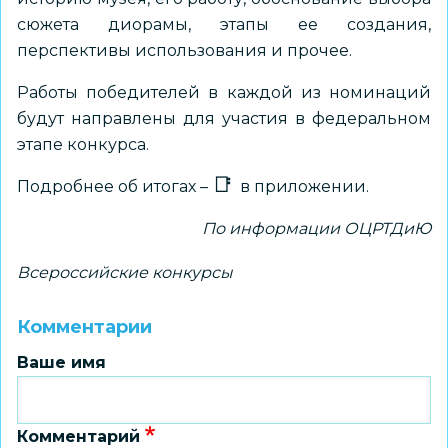
сюжета диорамы, этапы ее создания,
перспективы использования и прочее.
Работы победителей в каждой из номинаций
будут направлены для участия в федеральном
этапе конкурса.
Подробнее об итогах –
в приложении.
По информации ОЦРТДиЮ
Всероссийские конкурсы
Комментарии
Ваше имя
Комментарий