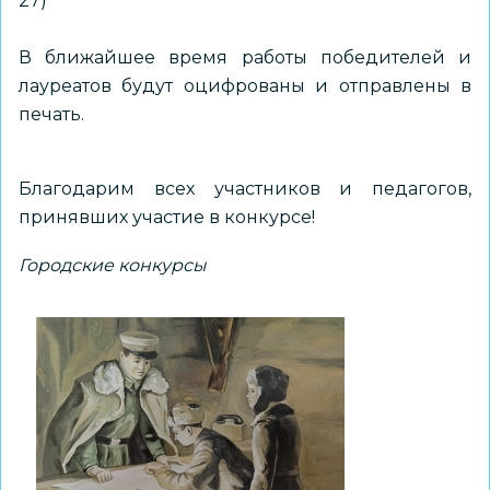
27)
В ближайшее время работы победителей и
лауреатов будут оцифрованы и отправлены в
печать.
Благодарим всех участников и педагогов,
принявших участие в конкурсе!
Городские конкурсы