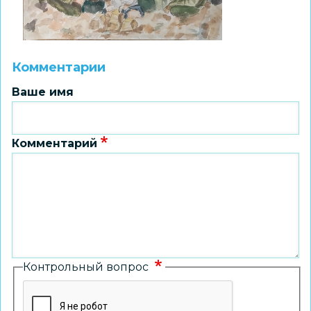
Комментарии
Ваше имя
Комментарий
Контрольный вопрос