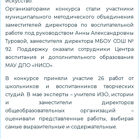
искусство.
Организаторами конкурса стали участники
муниципального методического объединения
заместителей директоров по воспитательной
работе под руководством Анны Александровны
Туровой, заместителя директора МБОУ СОШ №
92. Поддержку оказали сотрудники Центра
воспитания и дополнительного образования
МАУ ДПО «НИСО».
В конкурсе приняли участие 26 работ от
школьников и воспитанников творческих
студий. В мае эксперты – учителя ИЗО, истории
и заместители директоров
общеобразовательных организаций –
оценивали представленные работы, выбирая
самые выразительные и содержательные.