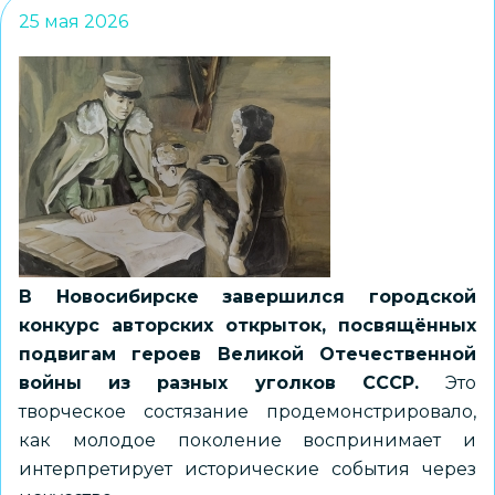
25 мая 2026
В Новосибирске завершился городской
конкурс авторских открыток, посвящённых
подвигам героев Великой Отечественной
войны из разных уголков СССР.
Это
творческое состязание продемонстрировало,
как молодое поколение воспринимает и
интерпретирует исторические события через