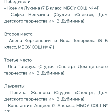
Победители:
– Ксения Лукина (7 Б класс, МБОУ СОШ № 41)
– Софья Нельзина (Студия «Спектр», Дом
детского творчества им. В. Дубинина)
Второе место:
– Алёна Корженевич и Вера Топоркова (8 В
класс, МБОУ СОШ № 41)
Третье место:
– Яна Патеруха (Студия «Спектр», Дом детского
творчества им. В. Дубинина)
Лауреаты:
– Полина Желнова (Студия «Спектр», Дом
детского творчества им. В. Дубинина)
– Константин Авдеев (2 А класс, МБОУ СОШ №