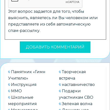
Этот вопрос задается для того, чтобы
выяснить, являетесь ли Вы человеком или
представляете из себя автоматическую
спам-рассылку.
Памятник «Гимн
Творческая
Учителю»
встреча
Инструкция
наставничество
ММО
Подарки
Школьные
участникам СВО
мероприятия
Зеленая волна