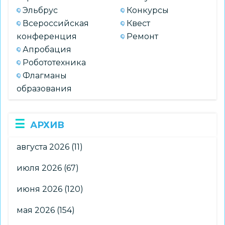
Эльбрус
Конкурсы
Всероссийская
Квест
конференция
Ремонт
Апробация
Робототехника
Флагманы
образования
АРХИВ
августа 2026
(11)
июля 2026
(67)
июня 2026
(120)
мая 2026
(154)