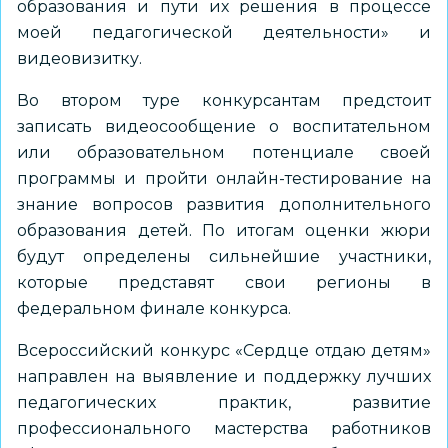
образования и пути их решения в процессе
моей педагогической деятельности» и
видеовизитку.
Во втором туре конкурсантам предстоит
записать видеосообщение о воспитательном
или образовательном потенциале своей
программы и пройти онлайн-тестирование на
знание вопросов развития дополнительного
образования детей. По итогам оценки жюри
будут определены сильнейшие участники,
которые представят свои регионы в
федеральном финале конкурса.
Всероссийский конкурс «Сердце отдаю детям»
направлен на выявление и поддержку лучших
педагогических практик, развитие
профессионального мастерства работников