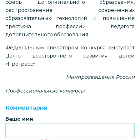
сферы дополнительного образования,
распространение современных
образовательных технологий и повышение
престижа профессии педагога
дополнительного образования.
Федеральным оператором конкурса выступает
Центр всестороннего развития детей
«Прогресс».
Минпросвещения России
Профессиональные конкурсы
Комментарии
Ваше имя