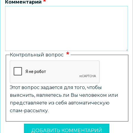
Комментарий
Контрольный вопрос
Этот вопрос задается для того, чтобы
выяснить, являетесь ли Вы человеком или
представляете из себя автоматическую
спам-рассылку.