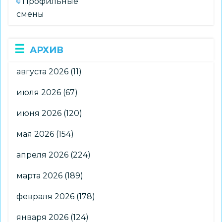
Профильные
смены
АРХИВ
августа 2026
(11)
июля 2026
(67)
июня 2026
(120)
мая 2026
(154)
апреля 2026
(224)
марта 2026
(189)
февраля 2026
(178)
января 2026
(124)