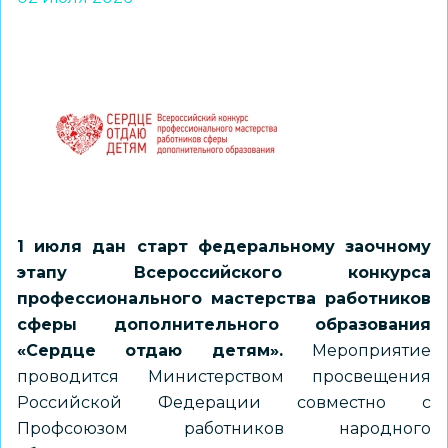
1 июля дан старт федеральному заочному
этапу Всероссийского конкурса
профессионального мастерства работников
сферы дополнительного образования
«Сердце отдаю детям».
Мероприятие
проводится Министерством просвещения
Российской Федерации совместно с
Профсоюзом работников народного