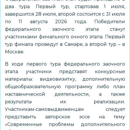
два тура. Первый тур, стартовав 1 июля,
завершится 28 июля, второй состоится с 31 июля
по 11 августа 2026 года. Победители
федерального заочного этапа станут
участниками финального очного этапа. Первый
тур финала проведут в Самаре, а второй тур – в
Москве.
В ходе первого тура федерального заочного
этапа участники представят конкурсные
материалы: видеовизитку, дополнительную
общеобразовательную программу либо план
наставнической деятельности, а также
результаты их реализации.
Участникам‑самовыдвиженцам следует
представить авторское эссе на тему
«Современные проблемы дополнительного