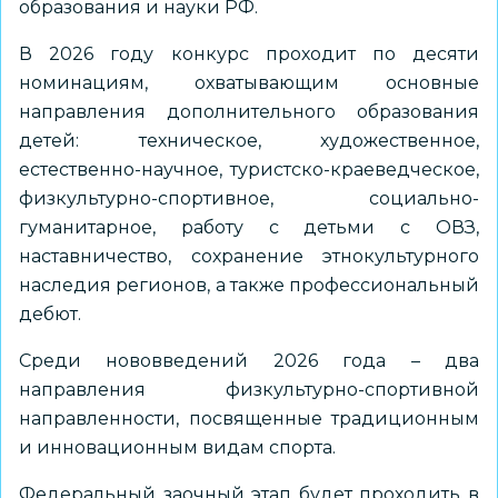
образования и науки РФ.
В 2026 году конкурс проходит по десяти
номинациям, охватывающим основные
направления дополнительного образования
детей: техническое, художественное,
естественно-научное, туристско-краеведческое,
физкультурно-спортивное, социально-
гуманитарное, работу с детьми с ОВЗ,
наставничество, сохранение этнокультурного
наследия регионов, а также профессиональный
дебют.
Среди нововведений 2026 года – два
направления физкультурно-спортивной
направленности, посвященные традиционным
и инновационным видам спорта.
Федеральный заочный этап будет проходить в