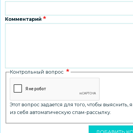
Комментарий
Контрольный вопрос
Этот вопрос задается для того, чтобы выяснить,
из себя автоматическую спам-рассылку.