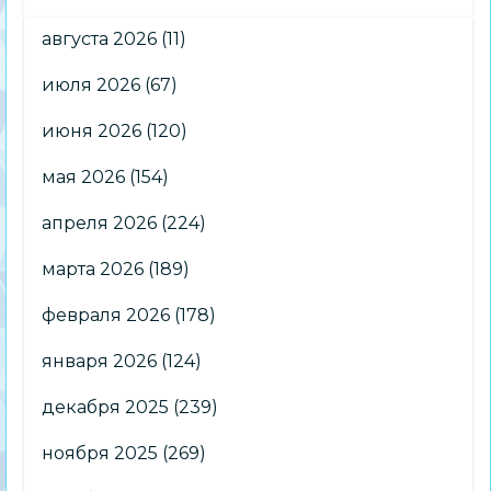
августа 2026
(11)
июля 2026
(67)
июня 2026
(120)
мая 2026
(154)
апреля 2026
(224)
марта 2026
(189)
февраля 2026
(178)
января 2026
(124)
декабря 2025
(239)
ноября 2025
(269)