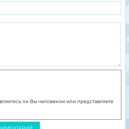
 являетесь ли Вы человеком или представляете