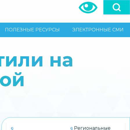
ПОЛЕЗНЫЕ РЕСУРСЫ
ЭЛЕКТРОННЫЕ СМИ
тили на
ной
Региональные