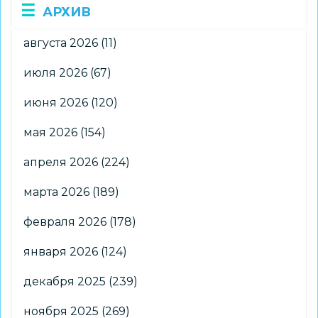
АРХИВ
августа 2026
(11)
июля 2026
(67)
июня 2026
(120)
мая 2026
(154)
апреля 2026
(224)
марта 2026
(189)
февраля 2026
(178)
января 2026
(124)
декабря 2025
(239)
ноября 2025
(269)