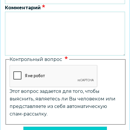
Комментарий
Контрольный вопрос
Этот вопрос задается для того, чтобы
выяснить, являетесь ли Вы человеком или
представляете из себя автоматическую
спам-рассылку.