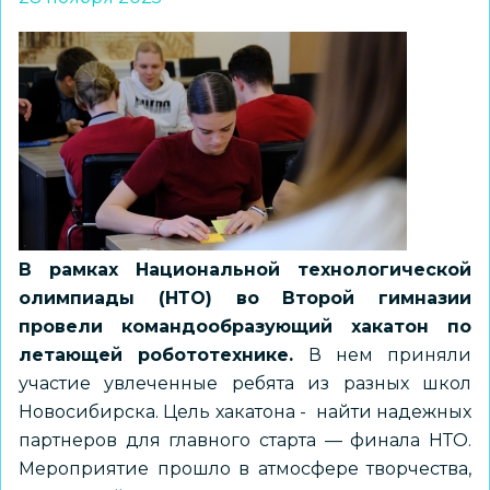
В рамках Национальной технологической
олимпиады (НТО) во Второй гимназии
провели командообразующий хакатон по
летающей робототехнике.
В нем приняли
участие увлеченные ребята из разных школ
Новосибирска. Цель хакатона - найти надежных
партнеров для главного старта — финала НТО.
Мероприятие прошло в атмосфере творчества,