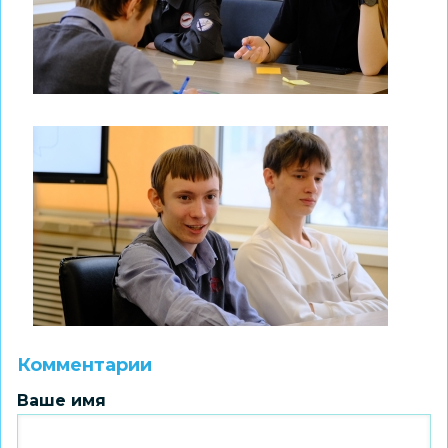
Комментарии
Ваше имя