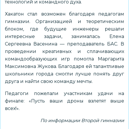
технологий и командного духа.
Хакатон стал возможен благодаря педагогам
гимназии. Организацией и теоретическим
блоком, где будущие инженеры решали
интересные задачи, занималась Елена
Сергеевна Васенина — преподаватель БАС. В
проведении креативных и сплачивающих
командообразующих игр помогла Маргарита
Максимовна Жукова. Благодаря ей талантливые
школьники города смогли лучше понять друг
друга и найти свою команду мечты.
Педагоги пожелали участникам удачи на
финале: «Пусть ваши дроны взлетят выше
всех!».
По информации Второй гимназии