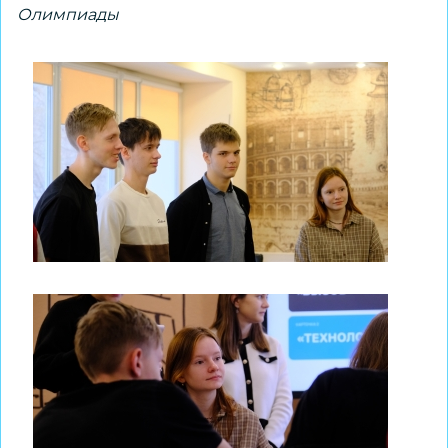
Олимпиады